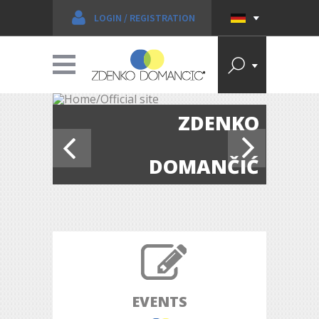
LOGIN
/
REGISTRATION
ZDENKO
DOMANČIĆ
EVENTS