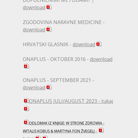
DOPOLNILNIMI METODAMI?
-
download
ZGODOVINA NARAVNE MEDICINE -
download
HRVATSKI GLASNIK -
download
ONAPLUS - OKTOBER 2016 -
download
ONAPLUS - SEPTEMBER 2021 -
download
ONAPLUS JULI/AUGUST 2023 - tukaj
ODLOMAK IZ KNJIGE: W STRONE ZDROWIA -
WITALIS KOBUS & MARTYNA FON ŽVEGELJ -