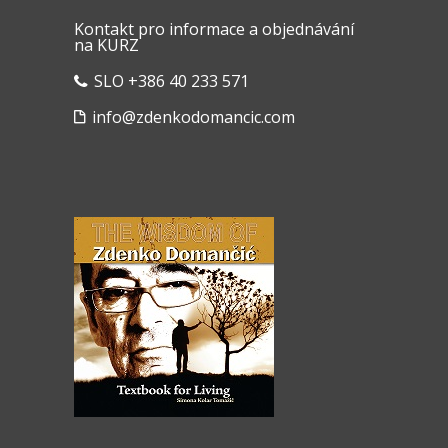
Kontakt pro informace a objednávání
na KURZ
SLO +386 40 233 571
info@zdenkodomancic.com